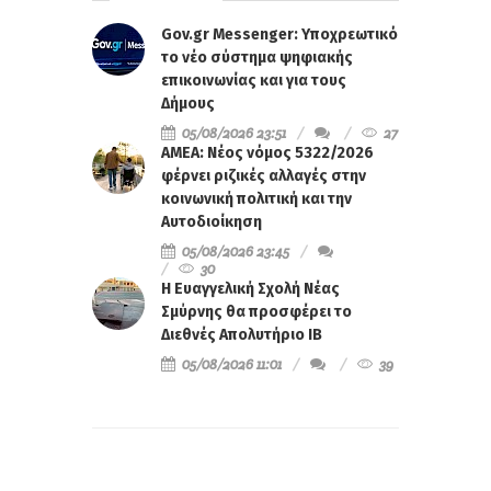
Gov.gr Messenger: Υποχρεωτικό
το νέο σύστημα ψηφιακής
επικοινωνίας και για τους
Δήμους
05/08/2026 23:51
27
ΑΜΕΑ: Νέος νόμος 5322/2026
φέρνει ριζικές αλλαγές στην
κοινωνική πολιτική και την
Αυτοδιοίκηση
05/08/2026 23:45
30
Η Ευαγγελική Σχολή Νέας
Σμύρνης θα προσφέρει το
Διεθνές Απολυτήριο IB
05/08/2026 11:01
39