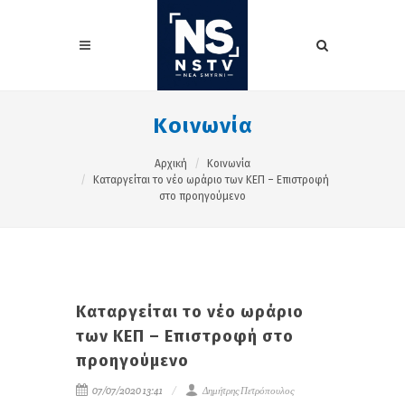
Κοινωνία
Αρχική
Κοινωνία
Καταργείται το νέο ωράριο των ΚΕΠ – Επιστροφή
στο προηγούμενο
Καταργείται το νέο ωράριο
των ΚΕΠ – Επιστροφή στο
προηγούμενο
07/07/2020 13:41
Δημήτρης Πετρόπουλος