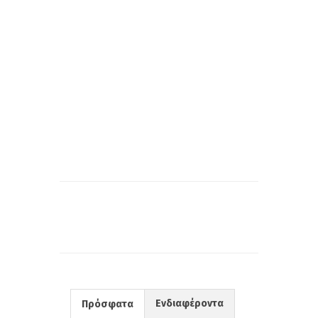
Ενδιαφέροντα
Πρόσφατα