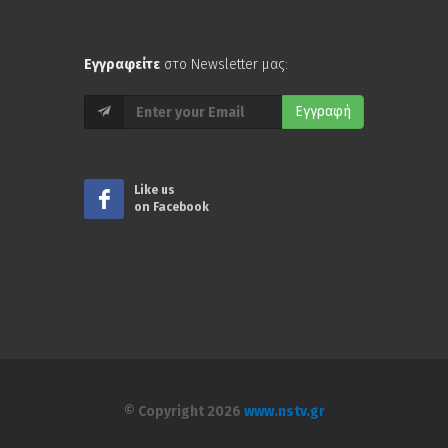
Εγγραφείτε
στο Newsletter μας:
Εγγραφή
Like us
on Facebook
© Copyright 2026
www.nstv.gr