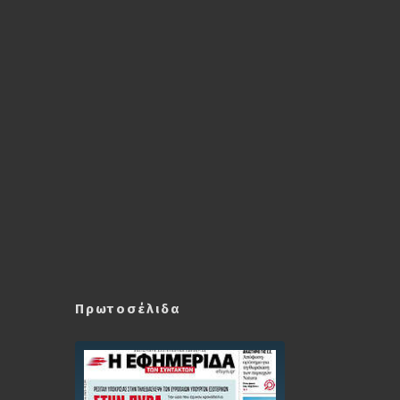
Πρωτοσέλιδα