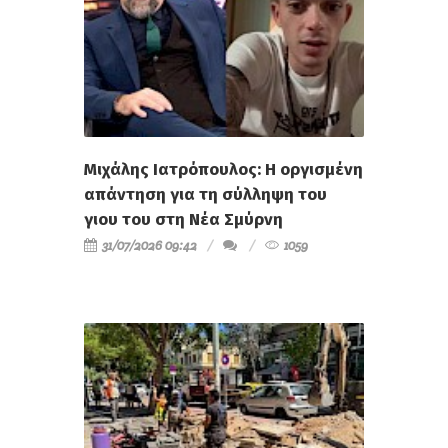
Μιχάλης Ιατρόπουλος: Η οργισμένη
απάντηση για τη σύλληψη του
γιου του στη Νέα Σμύρνη
31/07/2026 09:42
1059