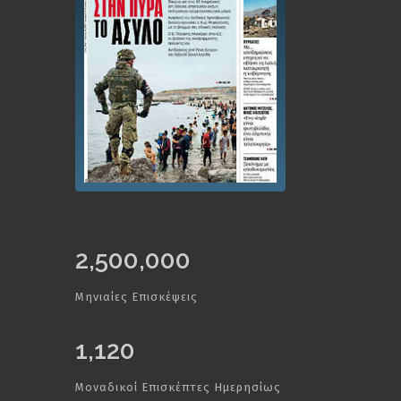
2,500,000
Μηνιαίες Επισκέψεις
1,120
Μοναδικοί Επισκέπτες Ημερησίως