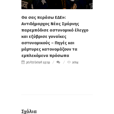
Θα σας περάσω ΕΔΕ»:
Αντιδήμαρχος Νέας Σμύρνης
παρεμπόδισε αστυνομικό έλεγχο
και εξύβρισε γυναίκες
αστυνομικούς – Πηγές και
μάρτυρες κατονομάζουν τα
εμπλεκόμενα πρόσωπα
30/07/2026 23:19
2014
Σχόλια