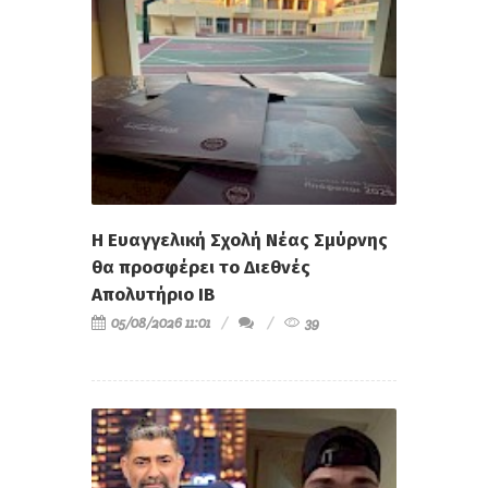
Η Ευαγγελική Σχολή Νέας Σμύρνης
θα προσφέρει το Διεθνές
Απολυτήριο IB
05/08/2026 11:01
39