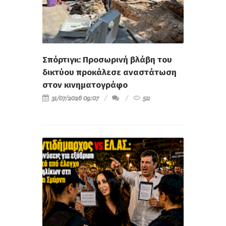
Σπόρτιγκ: Προσωρινή βλάβη του
δικτύου προκάλεσε αναστάτωση
στον κινηματογράφο
31/07/2026 09:07
511