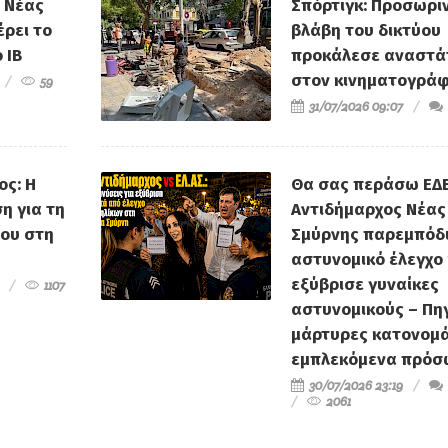
μάρτυρες κατονομά
εμπλεκόμενα πρό
30/07/2026 23:19
2061