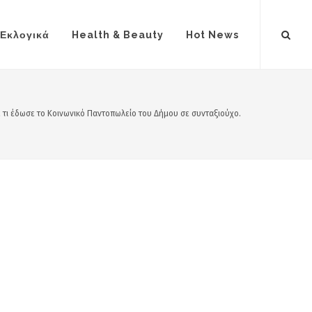
Εκλογικά
Health & Beauty
Hot News
τε τι έδωσε το Κοινωνικό Παντοπωλείο του Δήμου σε συνταξιούχο.