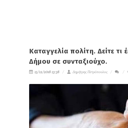
Καταγγελία πολίτη. Δείτε τι
Δήμου σε συνταξιούχο.
15/12/2018 13:38
Δημήτρης Πετρόπουλος