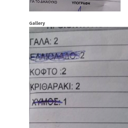
Gallery