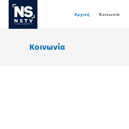
Αρχική
Κοινωνία
Κοινωνία