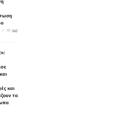
ζουν τα
σωπα