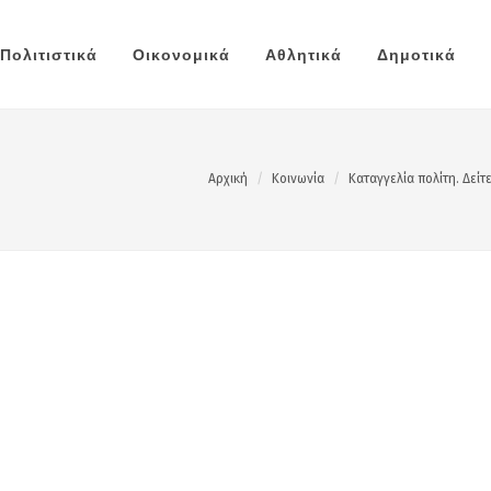
Πολιτιστικά
Οικονομικά
Αθλητικά
Δημοτικά
Αρχική
Κοινωνία
Καταγγελία πολίτη. Δεί