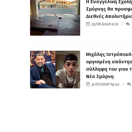
Σχόλια