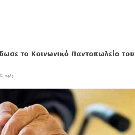
 έδωσε το Κοινωνικό Παντοπωλείο του
2484