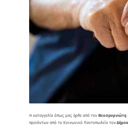
Η καταγγελία όπως μας ήρθε από τον
Νεοσμυρνιώτη
προϊόντων από το Κοινωνικό Παντοπωλείο του
Δήμου