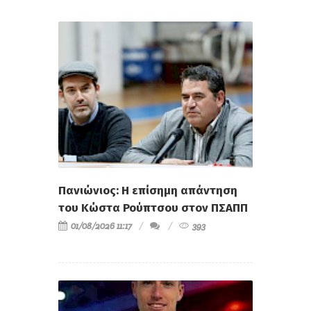
Πανιώνιος: Η επίσημη απάντηση
του Κώστα Ρούπτσου στον ΠΣΑΠΠ
01/08/2026 11:17
393