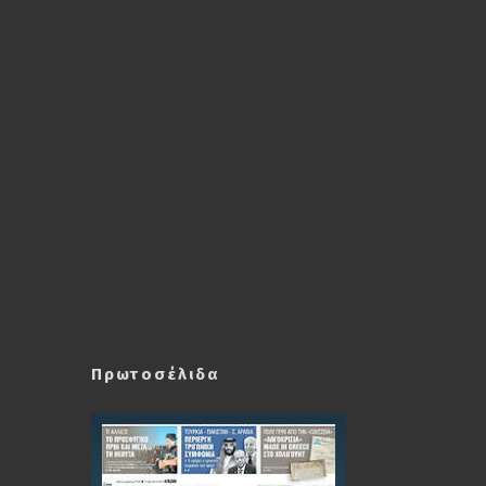
Πρωτοσέλιδα