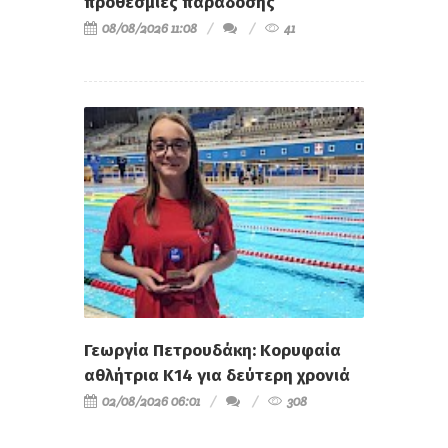
προθεσμίες παράδοσης
08/08/2026 11:08
41
Γεωργία Πετρουδάκη: Κορυφαία
αθλήτρια Κ14 για δεύτερη χρονιά
02/08/2026 06:01
308