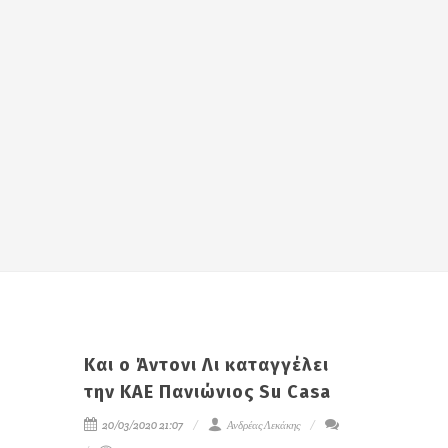
Και ο Άντονι Λι καταγγέλει
την ΚΑΕ Πανιώνιος Su Casa
20/03/2020 21:07
Ανδρέας Λεκάκης