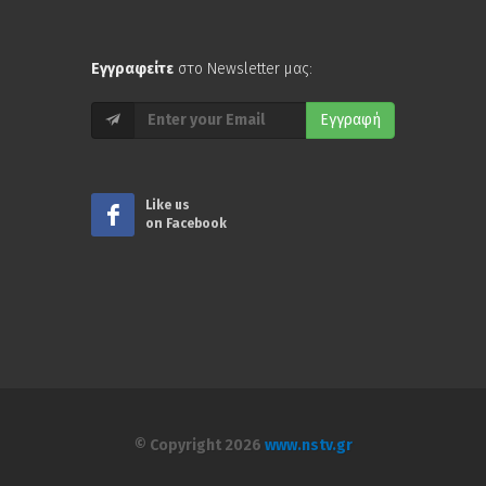
Εγγραφείτε
στο Newsletter μας:
Εγγραφή
Like us
on Facebook
© Copyright 2026
www.nstv.gr