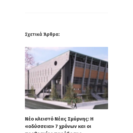
Σχετικά Άρθρα:
Νέο κλειστό Νέας Σμύρνης: Η
«οδύσσεια» 7 χρόνων και οι