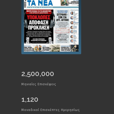
2,500,000
Μηνιαίες Επισκέψεις
1,120
Μοναδικοί Επισκέπτες Ημερησίως