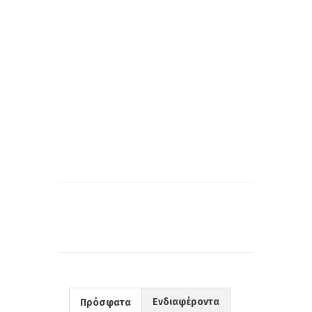
Ενδιαφέροντα
Πρόσφατα