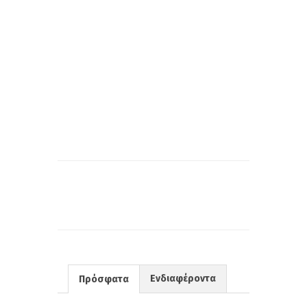
Ενδιαφέροντα
Πρόσφατα