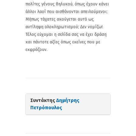
πολίτες γένους θηλυκού, όπως έχουν κάνει
άλλοι λαοί που αισθάνονται απειλούμενοι;
Μήπως τάχατες ακούγεται αυτό ως
αντίληψη ολοκληρωτισμού; Δεν νομίζω!
Τέλος εύχομαι η σελίδα σας να έχει δράση
και πάντοτε αξίες όπως εκείνες που με
εκφράζουν.
Συντάκτης
Δημήτρης
Πετρόπουλος