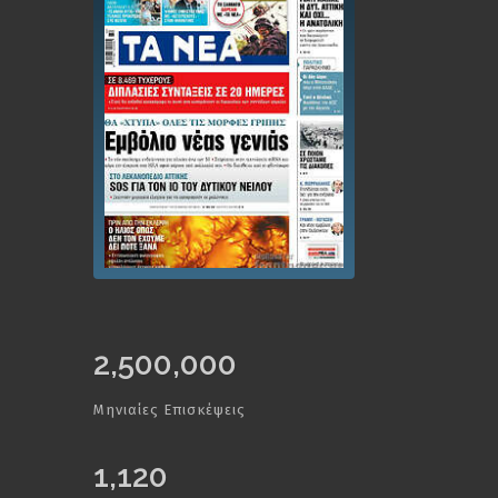
2,500,000
Μηνιαίες Επισκέψεις
1,120