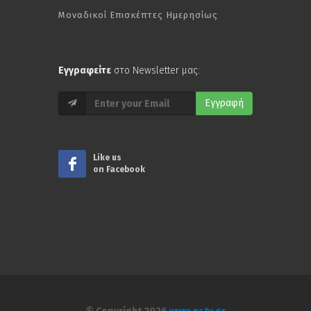
Μοναδικοί Επισκέπτες Ημερησίως
Εγγραφείτε
στο Newsletter μας:
Εγγραφή
Like us
on Facebook