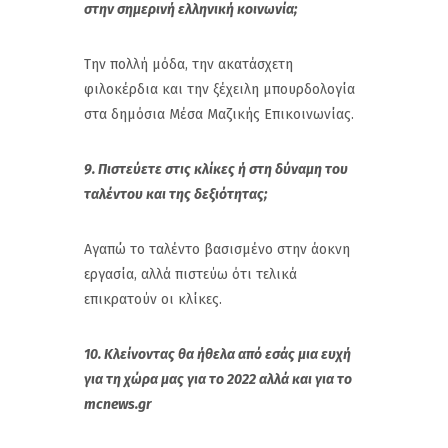
στην σημερινή ελληνική κοινωνία;
Την πολλή μόδα, την ακατάσχετη
φιλοκέρδια και την ξέχειλη μπουρδολογία
στα δημόσια Μέσα Μαζικής Επικοινωνίας.
9. Πιστεύετε στις κλίκες ή στη δύναμη του
ταλέντου και της δεξιότητας;
Αγαπώ το ταλέντο βασισμένο στην άοκνη
εργασία, αλλά πιστεύω ότι τελικά
επικρατούν οι κλίκες.
10. Κλείνοντας θα ήθελα από εσάς μια ευχή
για τη χώρα μας για το 2022 αλλά και για το
mcnews.gr