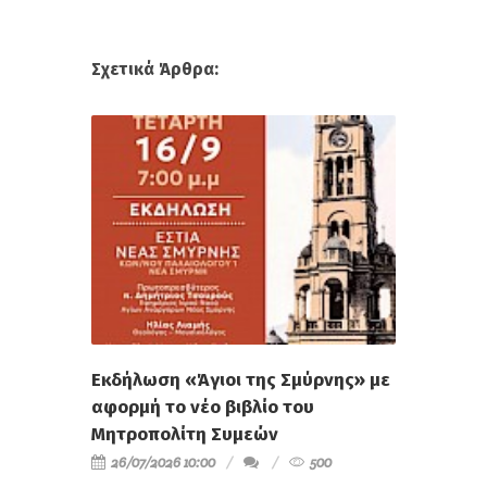
Σχετικά Άρθρα:
Εκδήλωση «Άγιοι της Σμύρνης» με
αφορμή το νέο βιβλίο του
Μητροπολίτη Συμεών
26/07/2026 10:00
500