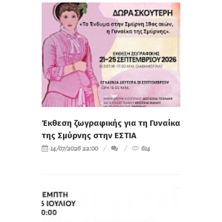
Έκθεση ζωγραφικής για τη Γυναίκα
της Σμύρνης στην ΕΣΤΙΑ
14/07/2026 22:00
614