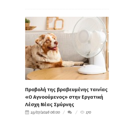
Προβολή της βραβευμένης ταινίας
«Ο Αγνοούμενος» στην Εργατική
Λέσχη Νέας Σμύρνης
23/07/2026 06:00
170