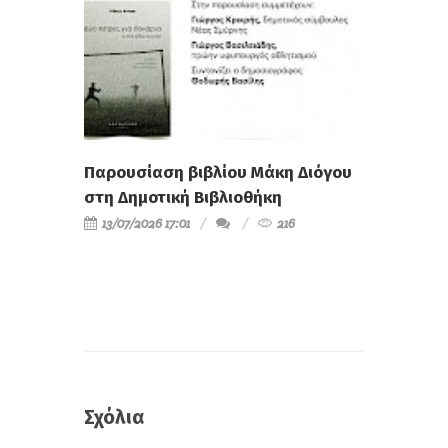
Παρουσίαση βιβλίου Μάκη Διόγου
στη Δημοτική Βιβλιοθήκη
13/07/2026 17:01
216
Σχόλια