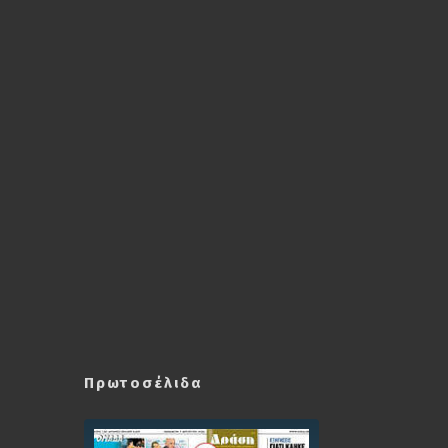
Πρωτοσέλιδα