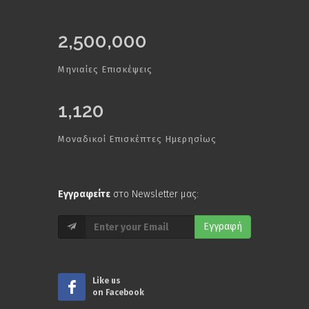
2,500,000
Μηνιαίες Επισκέψεις
1,120
Μοναδικοί Επισκέπτες Ημερησίως
Εγγραφείτε
στο Newsletter μας:
Εγγραφή
Like us
on Facebook