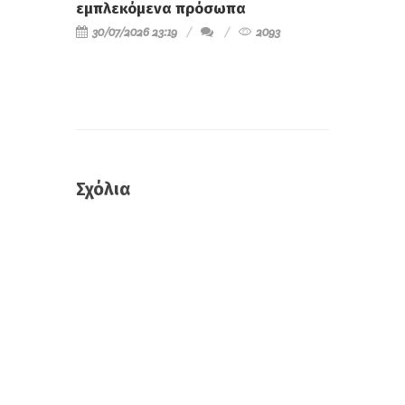
εμπλεκόμενα πρόσωπα
30/07/2026 23:19
2093
Σχόλια