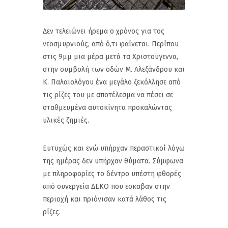
Δεν τελειώνει ήρεμα ο χρόνος για τος
νεοσμυρνιούς, από ό,τι φαίνεται. Περίπου
στις 9μμ μια μέρα μετά τα Χριστούγεννα,
στην συμβολή των οδών Μ. Αλεξάνδρου και
Κ. Παλαιολόγου ένα μεγάλο ξεκόλλησε από
τις ρίζες του με αποτέλεσμα να πέσει σε
σταθμευμένα αυτοκίνητα προκαλώντας
υλικές ζημιές.
Ευτυχώς και ενώ υπήρχαν περαστικοί λόγω
της ημέρας δεν υπήρχαν θύματα. Σύμφωνα
με πληροφορίες το δέντρο υπέστη φθορές
από συνεργεία ΔΕΚΟ που εσκαβαν στην
περιοχή και πριόνισαν κατά λάθος τις
ρίζες.