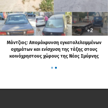
Μάντζιος: Απομάκρυνση εγκαταλελειμμένων
οχημάτων και ενίσχυση της τάξης στους
κοινόχρηστους χώρους της Νέας Σμύρνης