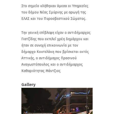
Στο σημείο κλήθηκαν άμεσα οι Υπηρεσίες
του δήμου Νέας Σμύρνης με αρωγή της
ΕΛΑΣ και του Πυροσβεστικού Σώματος.
Την γενική επίβλεψη είχαν ο αντιδήμαρχος
Γιατζίδης που εκτελεί χρέη δημάρχου και
ήταν σε συνεχή επικοινωνία με τον
δήμαρχο Κουτελάκη που βρίσκεται εκτός
Αττικής, ο αντιδήμαχος Πρασινού
Αναγωστόπουλος και ο αντιδήμαρχος
Καθαριότητας Μάντζιος
Gallery