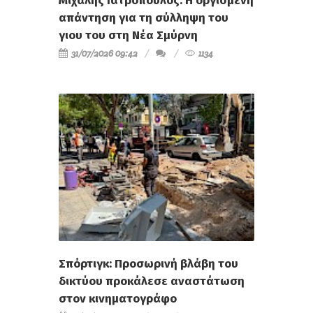
Μιχάλης Ιατρόπουλος: Η οργισμένη
απάντηση για τη σύλληψη του
γιου του στη Νέα Σμύρνη
31/07/2026 09:42
1134
Σπόρτιγκ: Προσωρινή βλάβη του
δικτύου προκάλεσε αναστάτωση
στον κινηματογράφο