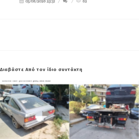
05/08/2026 23:51
62
Διαβάστε Από τον ίδιο συντάκτη