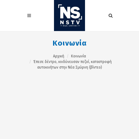
Κοινωνία
Αρχική
Κοινωνία
Έπεσε δέντρο, κινδύνευσαν πεζοί, καταστροφή
αυτοκινήτων στην Νέα Σμύρνη (βίντεο)