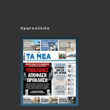
Πρωτοσέλιδα