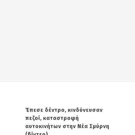
Έπεσε δέντρο, κινδύνευσαν
πεζοί, καταστροφή
αυτοκινήτων στην Νέα Σμύρνη
(βίντεο)