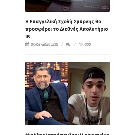
Η Ευαγγελική Σχολή Σμύρνης θα
προσφέρει το Διεθνές Απολυτήριο
IB
05/08/2026 11:01
600