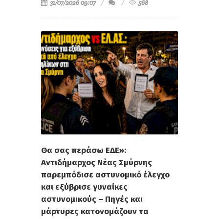
31/07/2026 09:07
568
Θα σας περάσω ΕΔΕ»:
Αντιδήμαρχος Νέας Σμύρνης
παρεμπόδισε αστυνομικό έλεγχο
και εξύβρισε γυναίκες
αστυνομικούς – Πηγές και
μάρτυρες κατονομάζουν τα