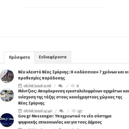
Ενδιαφέροντα
Πρόσφατα
Νέο κλειστό Νέας Σμύρνης: Η «οδύσσεια» 7 χρόνων και οι
προθεσμίες παράδοσης
08/08/2026 11:08
8
Μάντζιος: Απομάκρυνση εγκαταλελειμμένων οχημάτων και
ενίσχυση της τάξης στους κοινόχρηστους χώρους της
Νέας Σμύρνης
06/08/2026 14:40
137
Gov.gr Messenger: Υποχρεωτικό το νέο σύστημα
ψηφιακής επικοινωνίας και για τους Δήμους