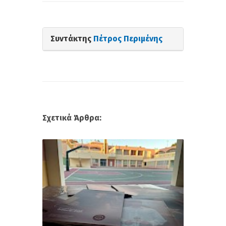
Συντάκτης
Πέτρος Περιμένης
Σχετικά Άρθρα: