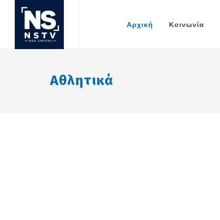
Αρχική
Κοινωνία
Αθλητικά