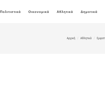
Πολιτιστικά
Οικονομικά
Αθλητικά
Δημοτικά
Αρχική
Αθλητικά
Εμφατι