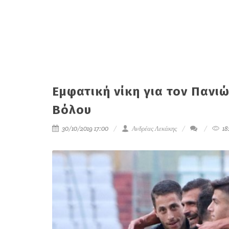
Εμφατική νίκη για τον Πανι
Βόλου
30/10/2019 17:00
Ανδρέας Λεκάκης
18