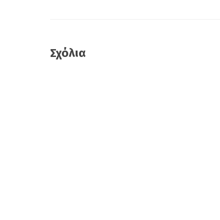
Σχόλια