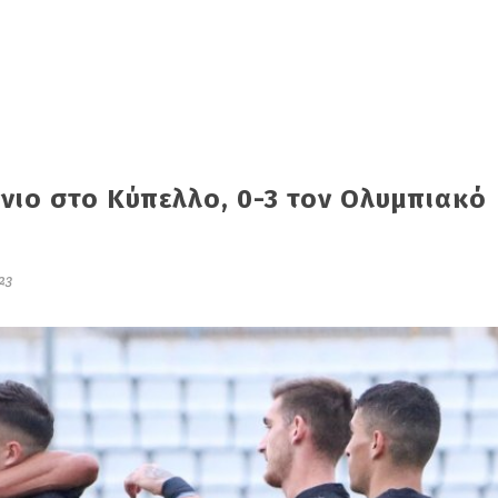
ώνιο στο Κύπελλο, 0-3 τον Ολυμπιακό
23