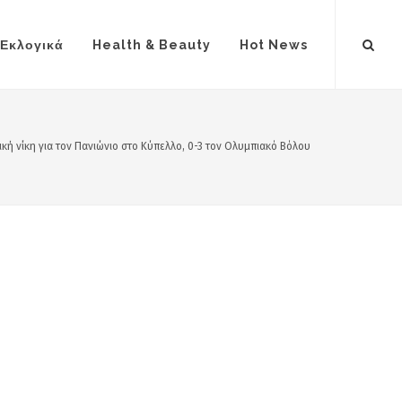
Εκλογικά
Health & Beauty
Hot News
κή νίκη για τον Πανιώνιο στο Κύπελλο, 0-3 τον Ολυμπιακό Βόλου