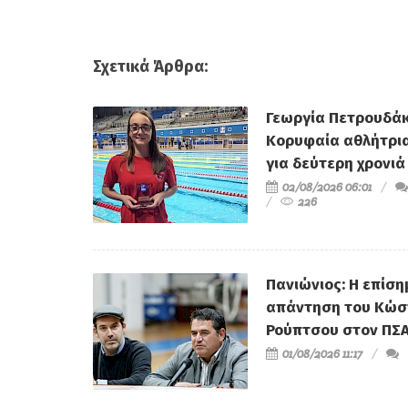
Σχετικά Άρθρα:
Γεωργία Πετρουδάκ
Κορυφαία αθλήτρι
για δεύτερη χρονιά
02/08/2026 06:01
226
Πανιώνιος: Η επίση
απάντηση του Κώσ
Ρούπτσου στον ΠΣ
01/08/2026 11:17