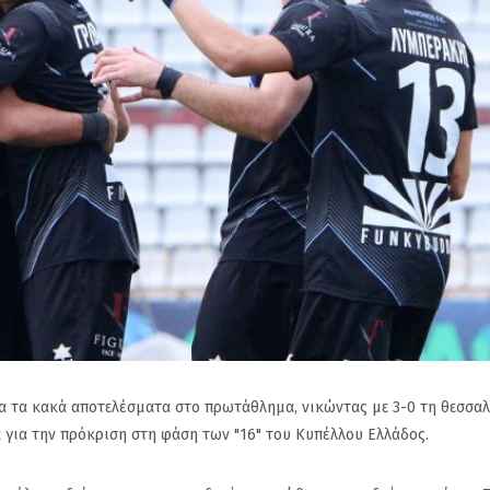
α τα κακά αποτελέσματα στο πρωτάθλημα, νικώντας με 3-0 τη θεσσα
 για την πρόκριση στη φάση των "16" του Κυπέλλου Ελλάδος.