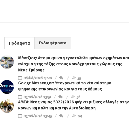
Ενδιαφέροντα
Πρόσφατα
Μάντζιος: Απομάκρυνση εγκαταλελειμμένων οχημάτων και
ενίσχυση της τάξης στους κοινόχρηστους χώρους της
Νέας Σμύρνης
06/08/2026 14:40
39
Gov.gr Messenger: Υποχρεωτικό το νέο σύστημα
ψηφιακής επικοινωνίας και για τους Δήμους
05/08/2026 23:51
56
ΑΜΕΑ: Νέος νόμος 5322/2026 φέρνει ριζικές αλλαγές στην
κοινωνική πολιτική και την Αυτοδιοίκηση
05/08/2026 23:45
174