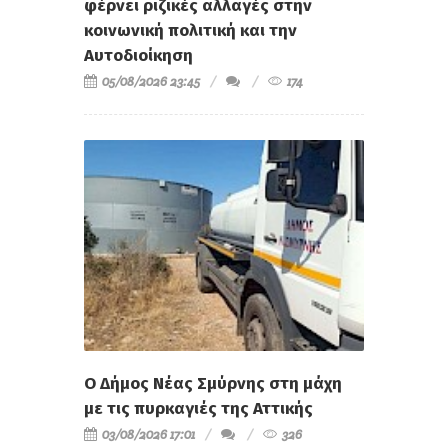
φέρνει ριζικές αλλαγές στην
κοινωνική πολιτική και την
Αυτοδιοίκηση
05/08/2026 23:45
174
Ο Δήμος Νέας Σμύρνης στη μάχη
με τις πυρκαγιές της Αττικής
03/08/2026 17:01
326