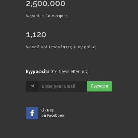
2,500,000
Μηνιαίες Επισκέψεις
1,120
Μοναδικοί Επισκέπτες Ημερησίως
Εγγραφείτε
στο Newsletter μας:
Εγγραφή
Like us
on Facebook