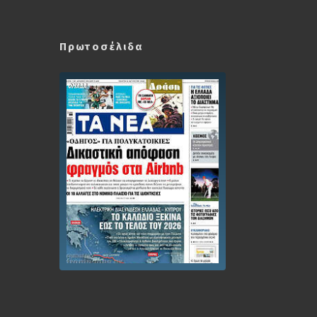
Πρωτοσέλιδα