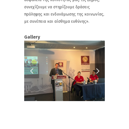
συνεχίζουμε να στηρίζουμε δράσεις
πρόληψης και ενδυνάμωσης της κοινωνίας,
με συνέπεια και αίσθημα ευθύνης».
Gallery