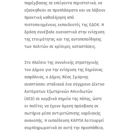
παρέμβασης σε επείγοντα περιστατικά, να
εξασκηθούν σε προπλάσματα και να λάβουν
πρακτική καθοδήγηση από
πιστοποιημένους εκπαιδευτές της ΕΔΟΚ. Η
δράση συνέβαλε ουσιαστικά στην ενίσχυση
της ετοιμότητας και της αυτοπεποίθησης
των πολιτών σε κρίσιμες καταστάσεις.
Στο πλαίσιο της συνολικής στρατηγικής
του Δήμου για την ενίσχυση της δημόσιας
ασφάλειας, ο Δήμος Νέας Σμύρνης
αναπτύσσει σταδιακά ένα σύγχρονο Δίκτυο
Αυτόματων Εξωτερικών Απινιδωτών
(AED) σε κομβικά σημεία της πόλης, ώστε
οι πολίτες να έχουν άμεση πρόσβαση σε
σωτήρια μέσα αντιμετώπισης καρδιακής
ανακοπής. Η εκπαίδευση ΚΑΡΠΑ λειτουργεί
συμπληρωματικά σε αυτή την προσπάθεια,