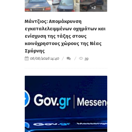
Μάντζιος: Απομάκρυνση
εγκαταλελειμμένων οχημάτων και
ενίσχυση της τάξης στους
κοινόχρηστους χώρους της Νέας
Σμύρνης
06/08/2026 14:40
39