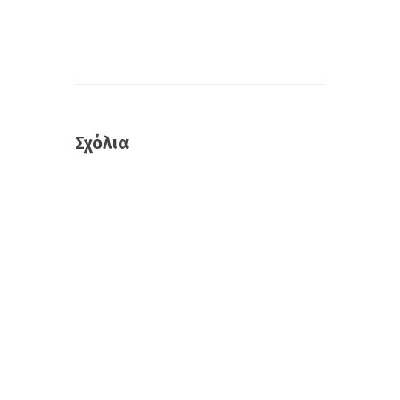
Σχόλια