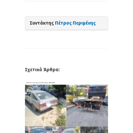
Συντάκτης
Πέτρος Περιμένης
Σχετικά Άρθρα: