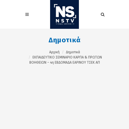
Δημοτικά
Αρχική
Δημοτικά
ΕΚΠΑΙΔΕΥΤΙΚΟ ΣΕΜΙΝΑΡΙΟ ΚΑΡΠΑ & ΠΡΩΤΩΝ
ΒΟΗΘΕΙΩΝ – 4η ΕΒΔΟΜΑΔΑ ΕΑΡΙΝΟΥ ΤΣΕΚ ΑΠ