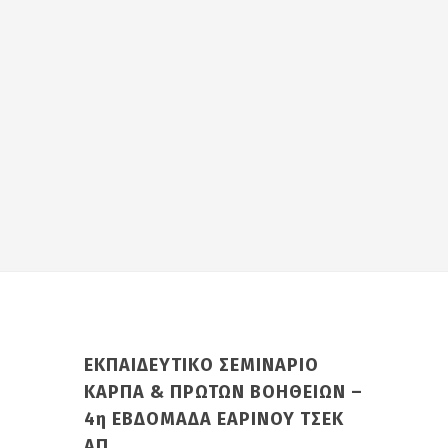
ΕΚΠΑΙΔΕΥΤΙΚΟ ΣΕΜΙΝΑΡΙΟ
ΚΑΡΠΑ & ΠΡΩΤΩΝ ΒΟΗΘΕΙΩΝ –
4η ΕΒΔΟΜΑΔΑ ΕΑΡΙΝΟΥ ΤΣΕΚ
ΑΠ