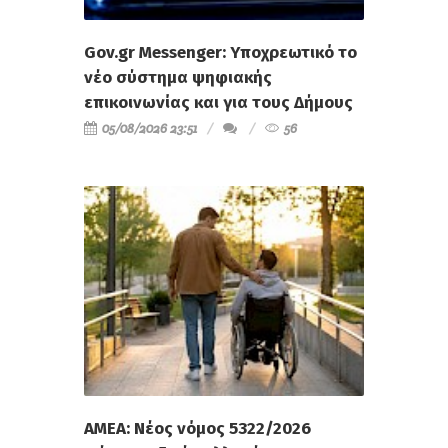
Gov.gr Messenger: Υποχρεωτικό το
νέο σύστημα ψηφιακής
επικοινωνίας και για τους Δήμους
05/08/2026 23:51
56
ΑΜΕΑ: Νέος νόμος 5322/2026