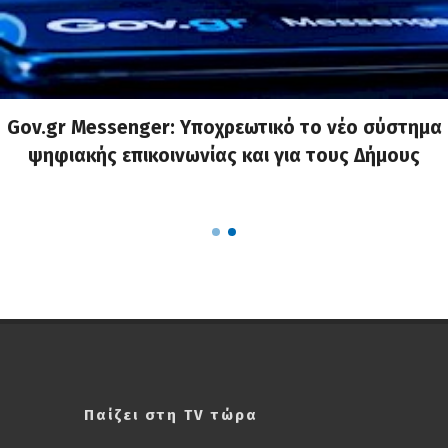
Gov.gr Messenger: Υποχρεωτικό το νέο σύστημα
ψηφιακής επικοινωνίας και για τους Δήμους
Παίζει στη TV τώρα