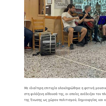
Με ιδιαίτερη επιτυχία ολοκληρώθηκε η φετινή μουσι
στη φιλόξενη αίθουσά της, οι οποίες ανέδειξαν τον 
της Ένωσης ως χώρου πολιτισμού, δημιουργίας και κ