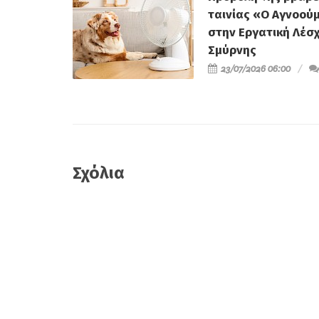
ταινίας «Ο Αγνοού
στην Εργατική Λέσ
Σμύρνης
23/07/2026 06:00
Σχόλια