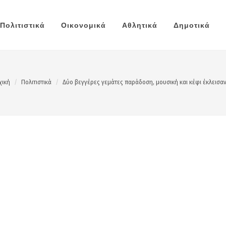
Πολιτιστικά
Οικονομικά
Αθλητικά
Δημοτικά
χική
Πολιτιστικά
Δύο βεγγέρες γεμάτες παράδοση, μουσική και κέφι έκλεισα