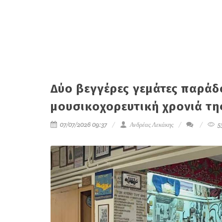
Δύο βεγγέρες γεμάτες παράδο
μουσικοχορευτική χρονιά τ
07/07/2026 09:37
Ανδρέας Λεκάκης
5