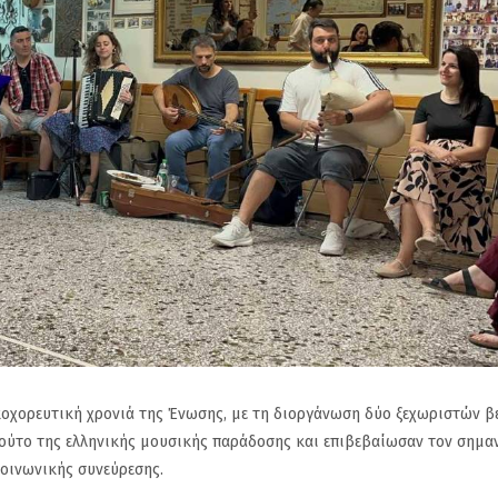
κοχορευτική χρονιά της Ένωσης, με τη διοργάνωση δύο ξεχωριστών β
πλούτο της ελληνικής μουσικής παράδοσης και επιβεβαίωσαν τον σημα
οινωνικής συνεύρεσης.