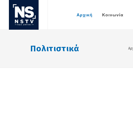
Αρχική
Κοινωνία
Πολιτιστικά
Αρ