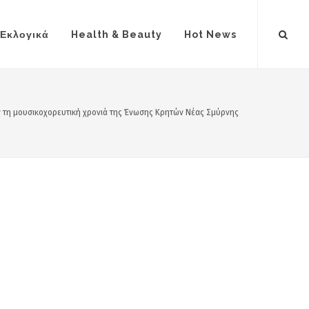
Εκλογικά
Health & Beauty
Hot News
ν τη μουσικοχορευτική χρονιά της Ένωσης Κρητών Νέας Σμύρνης