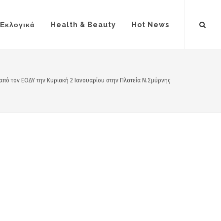
Εκλογικά
Health & Beauty
Hot News
από τον ΕΟΔΥ την Κυριακή 2 Ιανουαρίου στην Πλατεία Ν.Σμύρνης