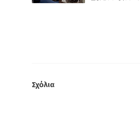
Σχόλια