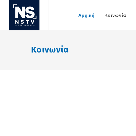
Αρχική
Κοινωνία
Κοινωνία