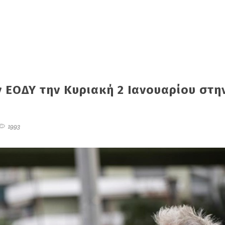
ν ΕΟΔΥ την Κυριακή 2 Ιανουαρίου στη
1993