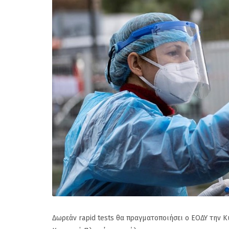
Δωρεάν rapid tests θα πραγματοποιήσει ο ΕΟΔΥ την Κυ