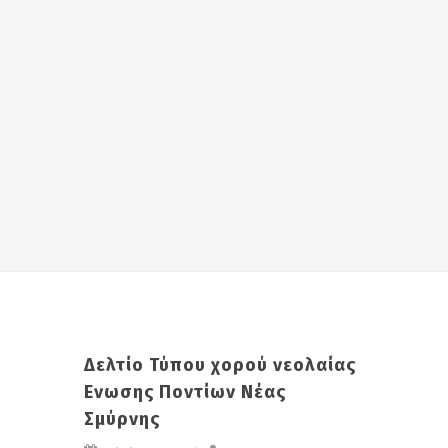
Δελτίο Τύπου χορού νεολαίας
Ενωσης Ποντίων Νέας
Σμύρνης