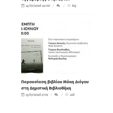
14/07/2026 22:00
613
Παρουσίαση βιβλίου Μάκη Διόγου
στη Δημοτική Βιβλιοθήκη
13/07/2026 17:01
216