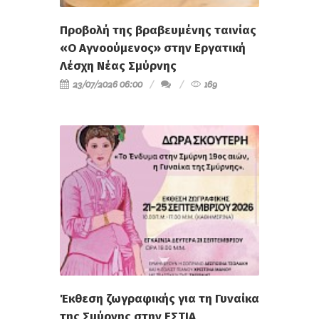
Προβολή της βραβευμένης ταινίας
«Ο Αγνοούμενος» στην Εργατική
Λέσχη Νέας Σμύρνης
23/07/2026 06:00
169
Έκθεση ζωγραφικής για τη Γυναίκα
της Σμύρνης στην ΕΣΤΙΑ