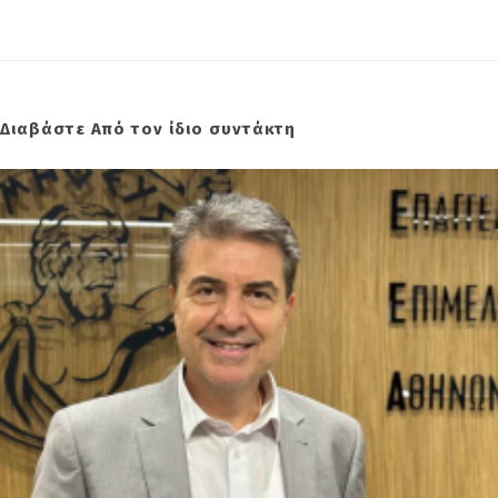
Διαβάστε Από τον ίδιο συντάκτη