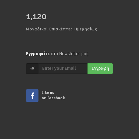
1,120
Μοναδικοί Επισκέπτες Ημερησίως
Εγγραφείτε
στο Newsletter μας:
Εγγραφή
Like us
on Facebook