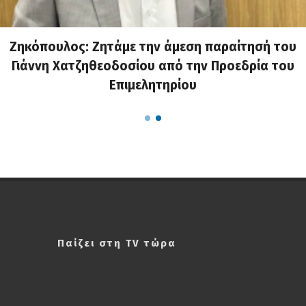
Ζηκόπουλος: Ζητάμε την άμεση παραίτησή του
Γιάννη Χατζηθεοδοσίου από την Προεδρία του
Επιμελητηρίου
Παίζει στη TV τώρα