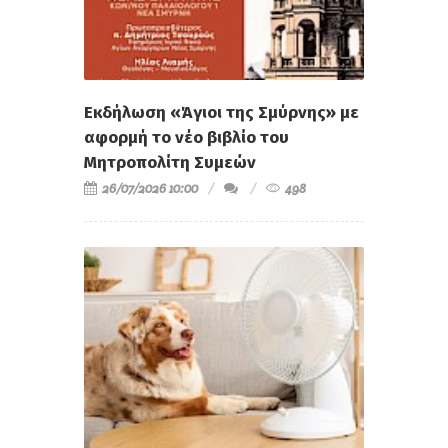
Εκδήλωση «Άγιοι της Σμύρνης» με
αφορμή το νέο βιβλίο του
Μητροπολίτη Συμεών
26/07/2026 10:00
498