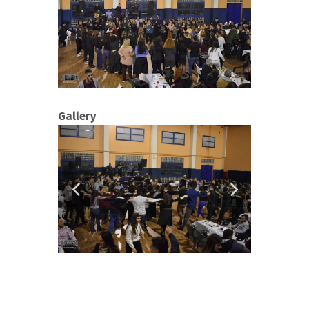
Gallery