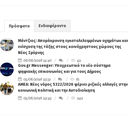
Ενδιαφέροντα
Πρόσφατα
Μάντζιος: Απομάκρυνση εγκαταλελειμμένων οχημάτων και
ενίσχυση της τάξης στους κοινόχρηστους χώρους της
Νέας Σμύρνης
06/08/2026 14:40
42
Gov.gr Messenger: Υποχρεωτικό το νέο σύστημα
ψηφιακής επικοινωνίας και για τους Δήμους
05/08/2026 23:51
61
ΑΜΕΑ: Νέος νόμος 5322/2026 φέρνει ριζικές αλλαγές στην
κοινωνική πολιτική και την Αυτοδιοίκηση
05/08/2026 23:45
242