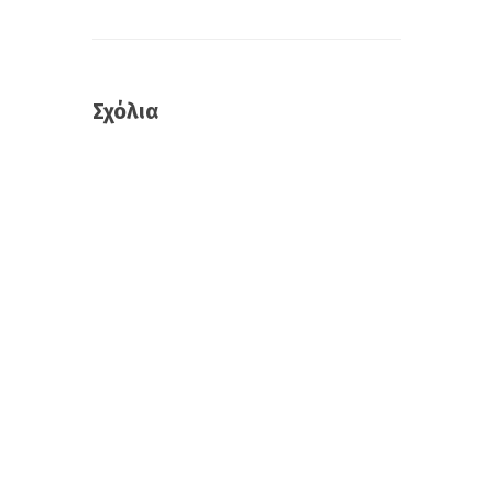
Σχόλια