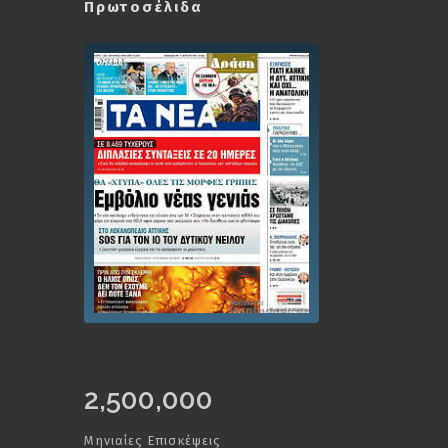
Πρωτοσέλιδα
2,500,000
Μηνιαίες Επισκέψεις