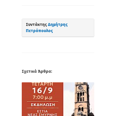
Συντάκτης
Δημήτρης
Πετρόπουλος
Σχετικά Άρθρα: