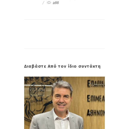
266
Διαβάστε Από τον ίδιο συντάκτη