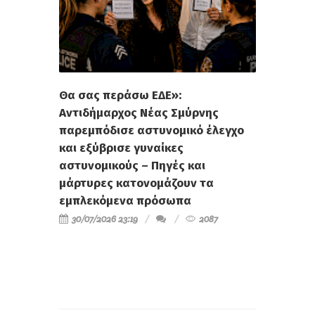
Θα σας περάσω ΕΔΕ»:
Αντιδήμαρχος Νέας Σμύρνης
παρεμπόδισε αστυνομικό έλεγχο
και εξύβρισε γυναίκες
αστυνομικούς – Πηγές και
μάρτυρες κατονομάζουν τα
εμπλεκόμενα πρόσωπα
30/07/2026 23:19
2087