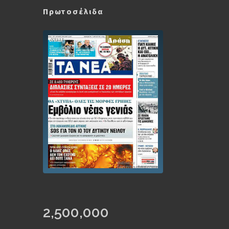
Πρωτοσέλιδα
2,500,000