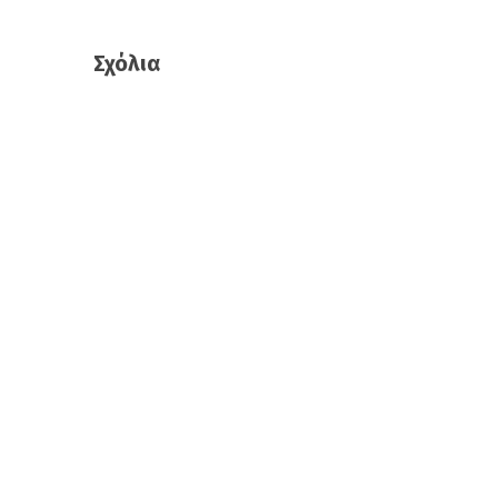
Σχόλια