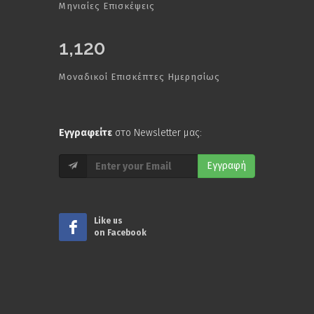
Μηνιαίες Επισκέψεις
1,120
Μοναδικοί Επισκέπτες Ημερησίως
Εγγραφείτε
στο Newsletter μας:
Εγγραφή
Like us
on Facebook