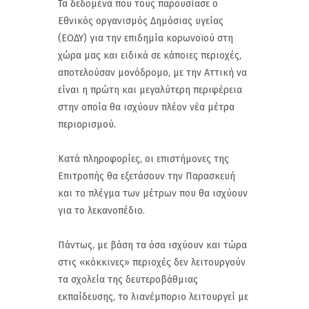
Τα δεδομένα που τους παρουσίασε ο
Εθνικός οργανισμός Δημόσιας υγείας
(ΕΟΔΥ) για την επιδημία κορωνοϊού στη
χώρα μας και ειδικά σε κάποιες περιοχές,
αποτελούσαν μονόδρομο, με την Αττική να
είναι η πρώτη και μεγαλύτερη περιφέρεια
στην οποία θα ισχύουν πλέον νέα μέτρα
περιορισμού.
Κατά πληροφορίες, οι επιστήμονες της
Επιτροπής θα εξετάσουν την Παρασκευή
και το πλέγμα των μέτρων που θα ισχύουν
για το λεκανοπέδιο.
Πάντως, με βάση τα όσα ισχύουν και τώρα
στις «κόκκινες» περιοχές δεν λειτουργούν
τα σχολεία της δευτεροβάθμιας
εκπαίδευσης, το λιανέμποριο λειτουργεί με