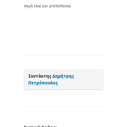
πηγή skai και protothema
Συντάκτης
Δημήτρης
Πετρόπουλος