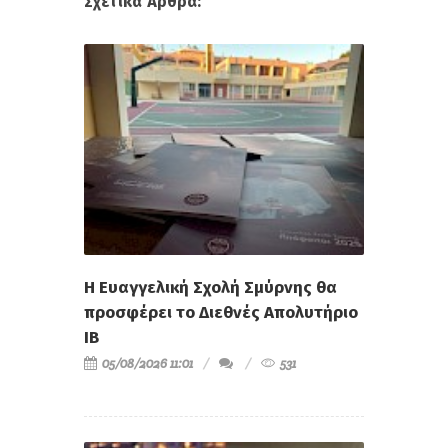
Σχετικά Άρθρα:
Η Ευαγγελική Σχολή Σμύρνης θα
προσφέρει το Διεθνές Απολυτήριο
IB
05/08/2026 11:01
531