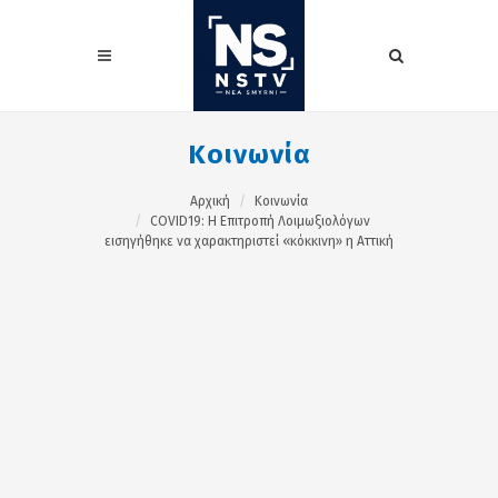
Κοινωνία
Αρχική
Κοινωνία
COVID19: Η Επιτροπή Λοιμωξιολόγων
εισηγήθηκε να χαρακτηριστεί «κόκκινη» η Αττική