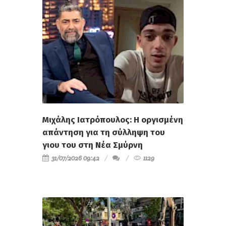
Μιχάλης Ιατρόπουλος: Η οργισμένη
απάντηση για τη σύλληψη του
γιου του στη Νέα Σμύρνη
31/07/2026 09:42
1129