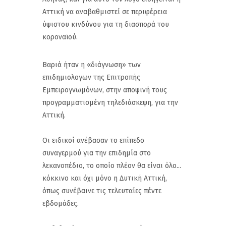
Αττική να αναβαθμιστεί σε περιφέρεια
ύψιστου κινδύνου για τη διασπορά του
κοροναϊού.
Βαριά ήταν η «διάγνωση» των
επιδημιολογων της Επιτροπής
Εμπειρογνωμόνων, στην αποψινή τους
προγραμματισμένη τηλεδιάσκεψη, για την
Αττική.
Οι ειδικοί ανέβασαν το επίπεδο
συναγερμού για την επιδημία στο
λεκανοπέδιο, το οποίο πλέον θα είναι όλο...
κόκκινο και όχι μόνο η Δυτική Αττική,
όπως συνέβαινε τις τελευταίες πέντε
εβδομάδες.