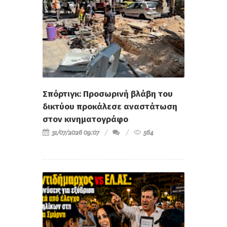
Σπόρτιγκ: Προσωρινή βλάβη του
δικτύου προκάλεσε αναστάτωση
στον κινηματογράφο
31/07/2026 09:07
564