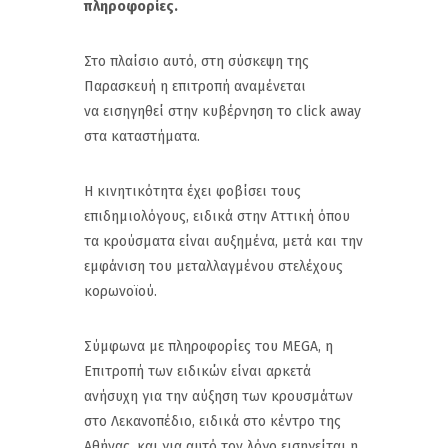
πληροφορίες.
Στο πλαίσιο αυτό, στη σύσκεψη της
Παρασκευή η επιτροπή αναμένεται
να εισηγηθεί στην κυβέρνηση το click away
στα καταστήματα.
Η κινητικότητα έχει φοβίσει τους
επιδημιολόγους, ειδικά στην Αττική όπου
τα κρούσματα είναι αυξημένα, μετά και την
εμφάνιση του μεταλλαγμένου στελέχους
κορωνοϊού.
Σύμφωνα με πληροφορίες του MEGA, η
Επιτροπή των ειδικών είναι αρκετά
ανήσυχη για την αύξηση των κρουσμάτων
στο Λεκανοπέδιο, ειδικά στο κέντρο της
Αθήνας, και για αυτό τον λόγο εισηγείται η