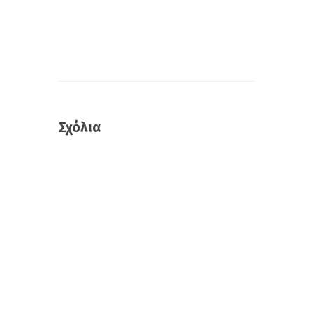
Σχόλια