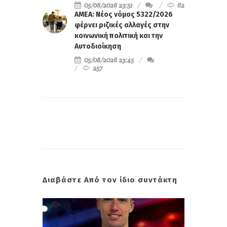
05/08/2026 23:51
62
ΑΜΕΑ: Νέος νόμος 5322/2026
φέρνει ριζικές αλλαγές στην
κοινωνική πολιτική και την
Αυτοδιοίκηση
05/08/2026 23:45
257
Διαβάστε Από τον ίδιο συντάκτη