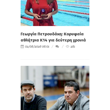
Γεωργία Πετρουδάκη: Κορυφαία
αθλήτρια Κ14 για δεύτερη χρονιά
02/08/2026 06:01
281