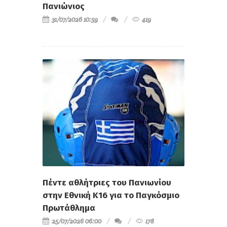
Πανιώνιος
31/07/2026 10:59
419
Πέντε αθλήτριες του Πανιωνίου
στην Εθνική Κ16 για το Παγκόσμιο
Πρωτάθλημα
25/07/2026 06:00
178