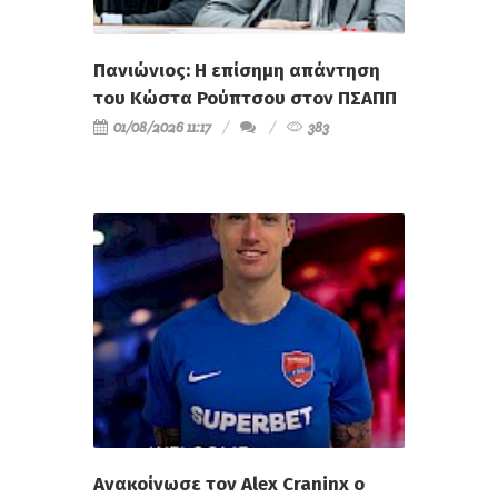
Πανιώνιος: Η επίσημη απάντηση
του Κώστα Ρούπτσου στον ΠΣΑΠΠ
01/08/2026 11:17
383
Ανακοίνωσε τον Alex Craninx ο