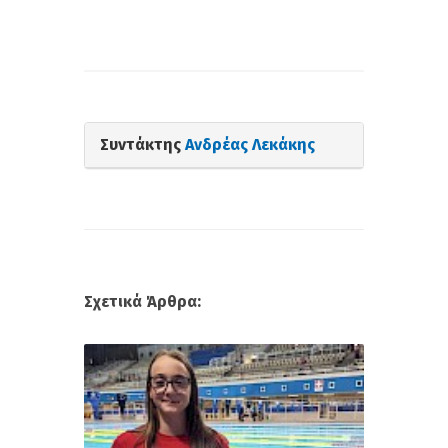
Συντάκτης
Ανδρέας Λεκάκης
Σχετικά Άρθρα: