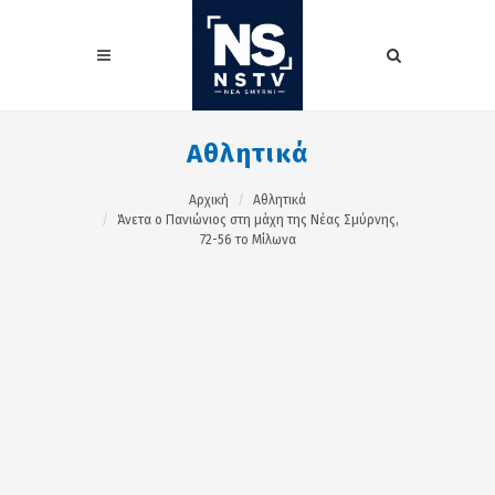
Αθλητικά
Αρχική
Αθλητικά
Άνετα ο Πανιώνιος στη μάχη της Νέας Σμύρνης,
72-56 το Μίλωνα