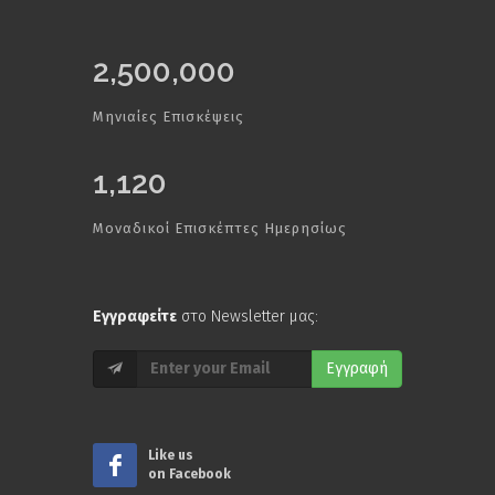
2,500,000
Μηνιαίες Επισκέψεις
1,120
Μοναδικοί Επισκέπτες Ημερησίως
Εγγραφείτε
στο Newsletter μας:
Εγγραφή
Like us
on Facebook