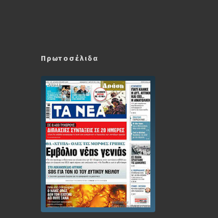
Πρωτοσέλιδα