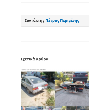
Συντάκτης
Πέτρος Περιμένης
Σχετικά Άρθρα: