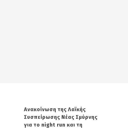
Ανακοίνωση της Λαϊκής
Συσπείρωσης Νέας Σμύρνης
για το night run και τη