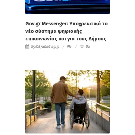
Gov.gr Messenger: Υποχρεωτικό το
νέο σύστημα ψηφιακής
επικοινωνίας και για τους Δήμους
05/08/2026 23:51
62