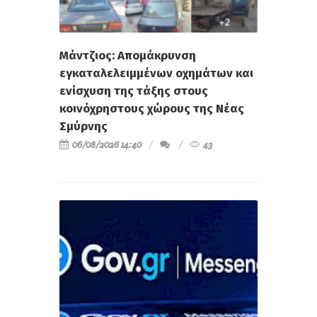
Μάντζιος: Απομάκρυνση
εγκαταλελειμμένων οχημάτων και
ενίσχυση της τάξης στους
κοινόχρηστους χώρους της Νέας
Σμύρνης
06/08/2026 14:40
43