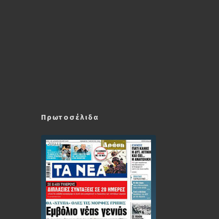
Πρωτοσέλιδα