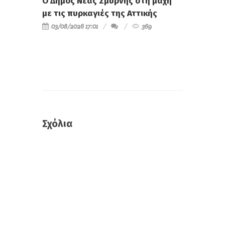
Ο Δήμος Νέας Σμύρνης στη μάχη
με τις πυρκαγιές της Αττικής
03/08/2026 17:01
369
Σχόλια