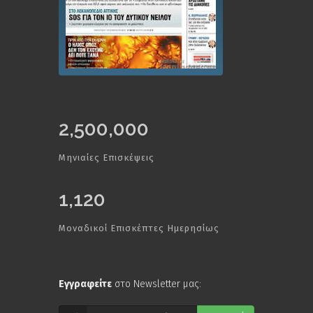
2,500,000
Μηνιαίες Επισκέψεις
1,120
Μοναδικοί Επισκέπτες Ημερησίως
Εγγραφείτε
στο Newsletter μας: