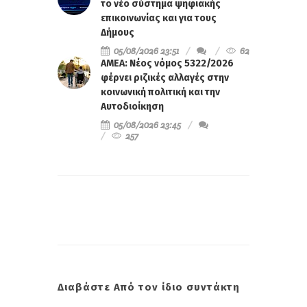
το νέο σύστημα ψηφιακής
επικοινωνίας και για τους
Δήμους
05/08/2026 23:51
62
ΑΜΕΑ: Νέος νόμος 5322/2026
φέρνει ριζικές αλλαγές στην
κοινωνική πολιτική και την
Αυτοδιοίκηση
05/08/2026 23:45
257
Διαβάστε Από τον ίδιο συντάκτη