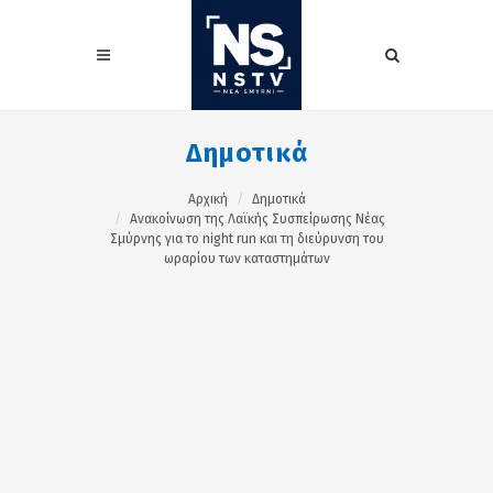
Δημοτικά
Αρχική
Δημοτικά
Ανακοίνωση της Λαϊκής Συσπείρωσης Νέας
Σμύρνης για το night run και τη διεύρυνση του
ωραρίου των καταστημάτων