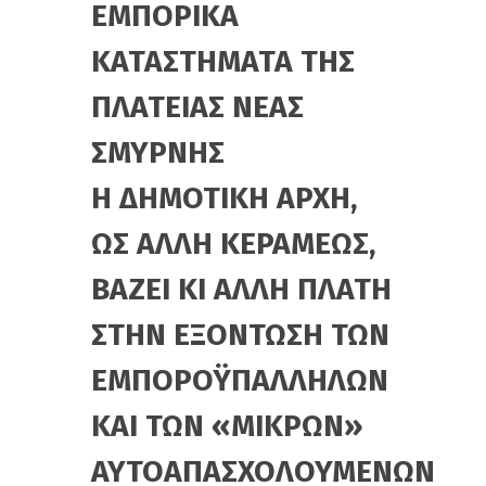
ΕΜΠΟΡΙΚΑ
ΚΑΤΑΣΤΗΜΑΤΑ ΤΗΣ
ΠΛΑΤΕΙΑΣ ΝΕΑΣ
ΣΜΥΡΝΗΣ
Η ΔΗΜΟΤΙΚΗ ΑΡΧΗ,
ΩΣ ΑΛΛΗ ΚΕΡΑΜΕΩΣ,
ΒΑΖΕΙ ΚΙ ΑΛΛΗ ΠΛΑΤΗ
ΣΤΗΝ ΕΞΟΝΤΩΣΗ ΤΩΝ
ΕΜΠΟΡΟΫΠΑΛΛΗΛΩΝ
ΚΑΙ ΤΩΝ «ΜΙΚΡΩΝ»
ΑΥΤΟΑΠΑΣΧΟΛΟΥΜΕΝΩΝ