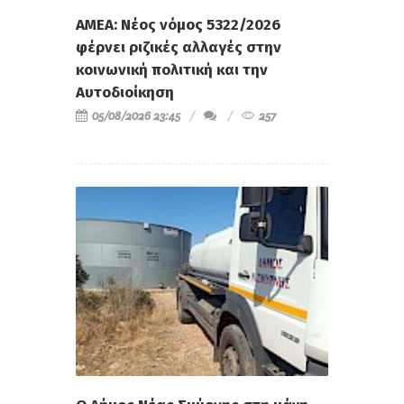
ΑΜΕΑ: Νέος νόμος 5322/2026
φέρνει ριζικές αλλαγές στην
κοινωνική πολιτική και την
Αυτοδιοίκηση
05/08/2026 23:45
257