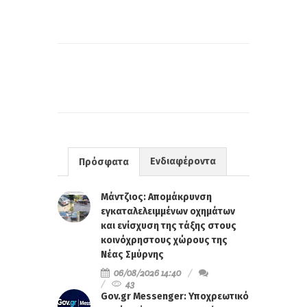
Ενδιαφέροντα
Πρόσφατα
Μάντζιος: Απομάκρυνση
εγκαταλελειμμένων οχημάτων
και ενίσχυση της τάξης στους
κοινόχρηστους χώρους της
Νέας Σμύρνης
06/08/2026 14:40
43
Gov.gr Messenger: Υποχρεωτικό