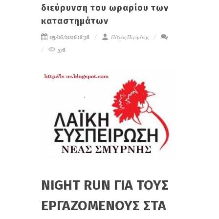
διεύρυνση του ωραρίου των
καταστημάτων
05/06/2026 18:38
Πέτρος Περιμένης
578
NIGHT RUN ΓΙΑ ΤΟΥΣ
ΕΡΓΑΖΟΜΕΝΟΥΣ ΣΤΑ