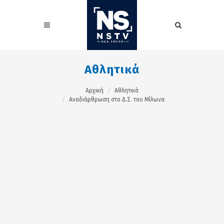
Αθλητικά
Αρχική
Αθλητικά
Αναδιάρθρωση στο Δ.Σ. του Μίλωνα