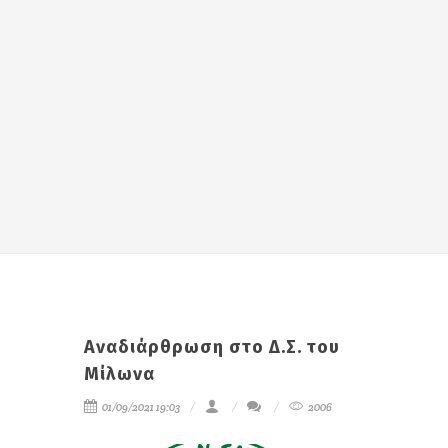
Αναδιάρθρωση στο Δ.Σ. του
Μίλωνα
01/09/2021 19:03
2006