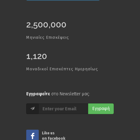
2,500,000
Μηνιαίες Επισκέψεις
1,120
Μοναδικοί Επισκέπτες Ημερησίως
Εγγραφείτε
στο Newsletter μας:
Εγγραφή
Like us
on Facebook