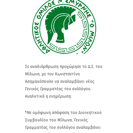
Σε αναδιάρθρωση προχώρησε το Δ.Σ. του
Μίλωνα, με τον Κωνσταντίνο
Ασημακόπουλο να αναλαμβάνει νέος
Γενικός Γραμματέας του συλλόγου.
Αναλυτικά η ενημέρωση:
"Με ομόφωνη απόφαση του Διοικητικού
Συμβουλίου του Μίλωνα, Γενικός
Γραμματέας του συλλόγου αναλαμβάνει