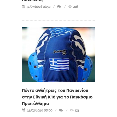
31/07/2026 10:59
416
Πέντε αθλήτριες του Πανιωνίου
στην Εθνική Κ16 για το Παγκόσμιο
Πρωτάθλημα
25/07/2026 06:00
174