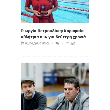
Γεωργία Πετρουδάκη: Κορυφαία
αθλήτρια Κ14 για δεύτερη χρονιά
02/08/2026 06:01
258