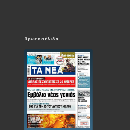
Πρωτοσέλιδα