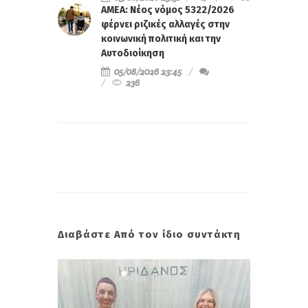
ΑΜΕΑ: Νέος νόμος 5322/2026
φέρνει ριζικές αλλαγές στην
κοινωνική πολιτική και την
Αυτοδιοίκηση
05/08/2026 23:45
236
Διαβάστε Από τον ίδιο συντάκτη