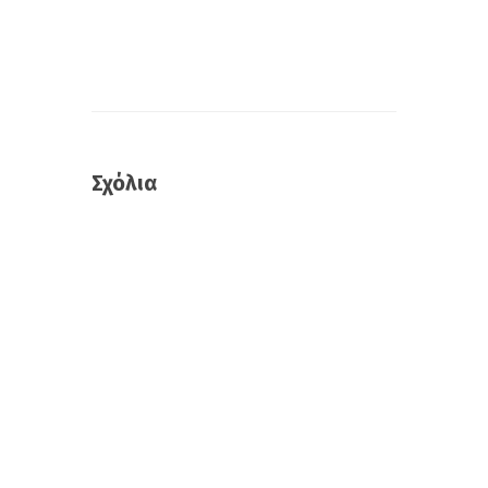
Σχόλια