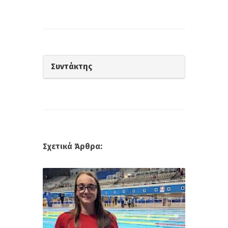
Συντάκτης
Σχετικά Άρθρα: