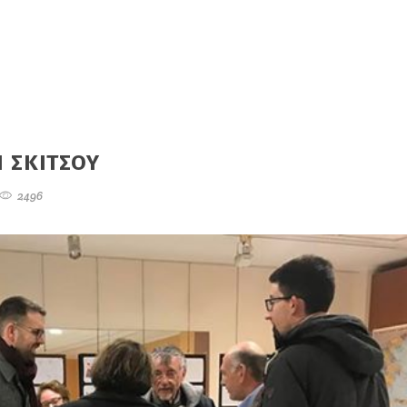
 ΣΚΙΤΣΟΥ
2496