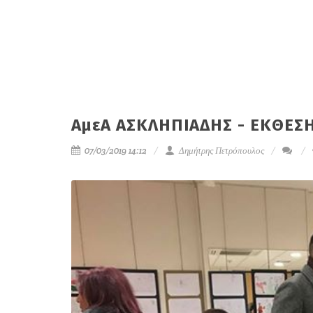
ΑμεΑ ΑΣΚΛΗΠΙΑΔΗΣ - ΕΚΘΕΣΗ
07/03/2019 14:12
Δημήτρης Πετρόπουλος