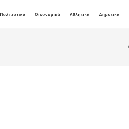
Πολιτιστικά
Οικονομικά
Αθλητικά
Δημοτικά