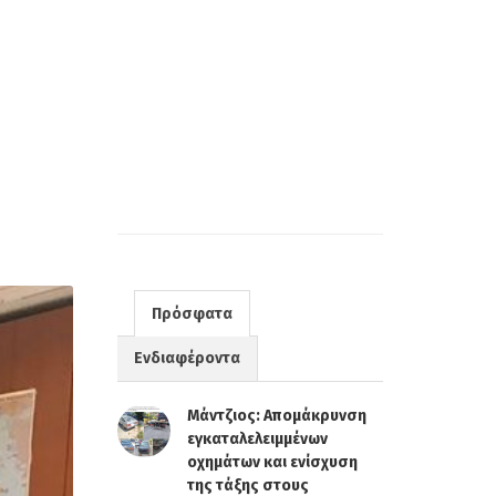
Πρόσφατα
Ενδιαφέροντα
Μάντζιος: Απομάκρυνση
εγκαταλελειμμένων
οχημάτων και ενίσχυση
της τάξης στους