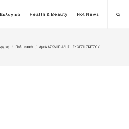
Εκλογικά
Health & Beauty
Hot News
Αρχική
Πολιτιστικά
ΑμεΑ ΑΣΚΛΗΠΙΑΔΗΣ - ΕΚΘΕΣΗ ΣΚΙΤΣΟΥ