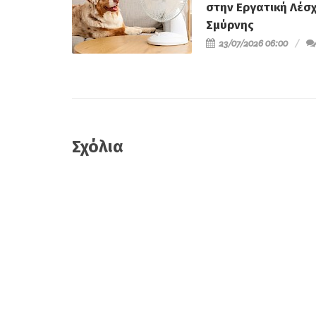
στην Εργατική Λέσ
Σμύρνης
23/07/2026 06:00
Σχόλια