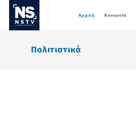
Αρχική
Κοινωνία
Πολιτιστικά