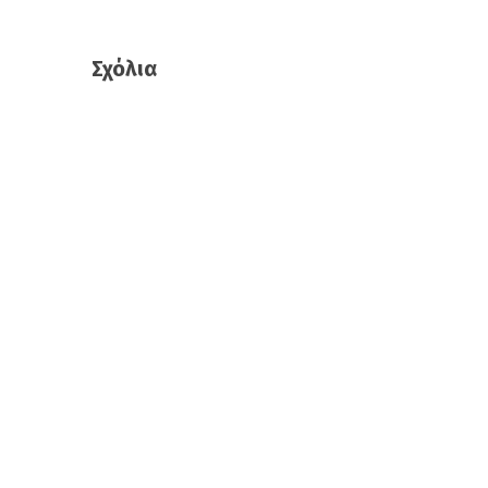
Σχόλια