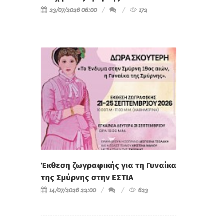
23/07/2026 06:00
172
Έκθεση ζωγραφικής για τη Γυναίκα
της Σμύρνης στην ΕΣΤΙΑ
14/07/2026 22:00
623