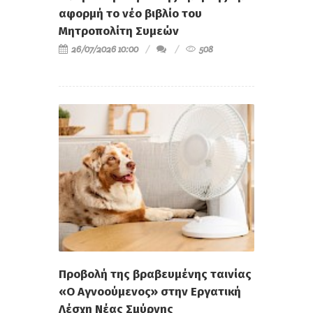
αφορμή το νέο βιβλίο του
Μητροπολίτη Συμεών
26/07/2026 10:00
508
Προβολή της βραβευμένης ταινίας
«Ο Αγνοούμενος» στην Εργατική
Λέσχη Νέας Σμύρνης