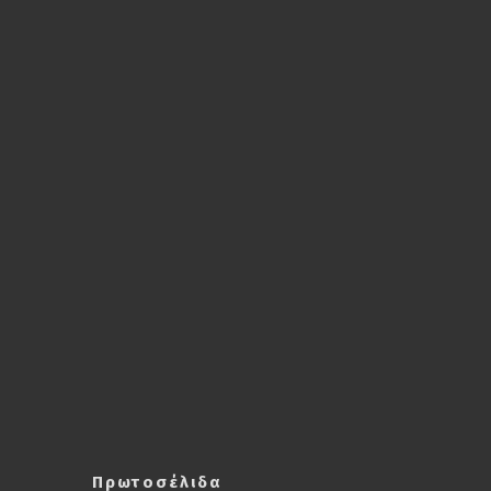
Πρωτοσέλιδα