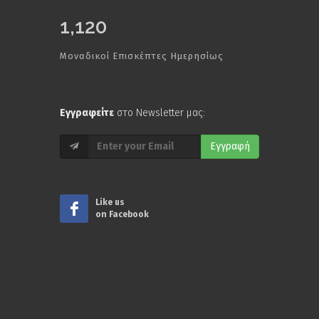
1,120
Μοναδικοί Επισκέπτες Ημερησίως
Εγγραφείτε
στο Newsletter μας:
Εγγραφή
Like us
on Facebook