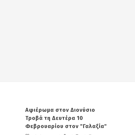
Αφιέρωμα στον Διονύσιο
Τροβά τη Δευτέρα 10
Φεβρουαρίου στον "Γαλαξία"