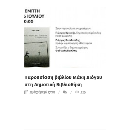
Παρουσίαση βιβλίου Μάκη Διόγου
στη Δημοτική Βιβλιοθήκη
13/07/2026 17:01
219