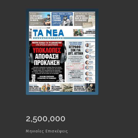
2,500,000
Μηνιαίες Επισκέψεις