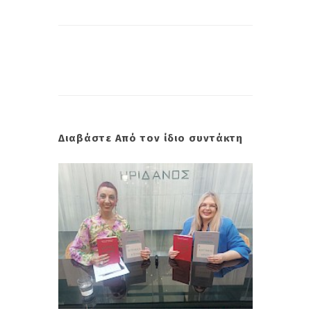
Διαβάστε Από τον ίδιο συντάκτη