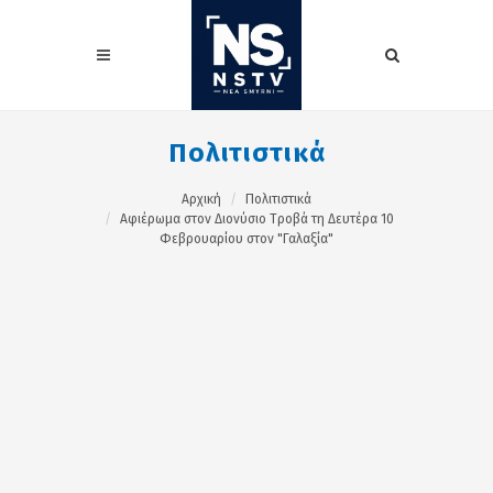
Πολιτιστικά
Αρχική
Πολιτιστικά
Αφιέρωμα στον Διονύσιο Τροβά τη Δευτέρα 10
Φεβρουαρίου στον "Γαλαξία"