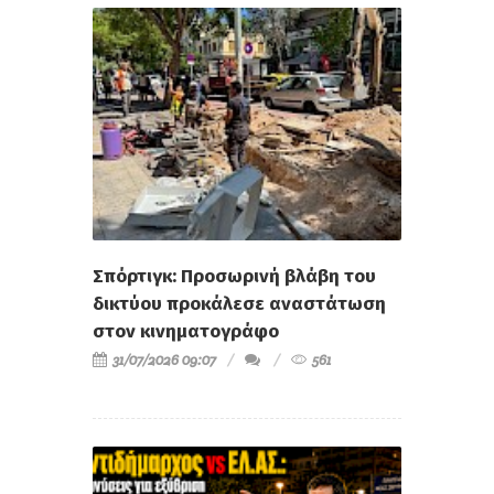
Σπόρτιγκ: Προσωρινή βλάβη του
δικτύου προκάλεσε αναστάτωση
στον κινηματογράφο
31/07/2026 09:07
561