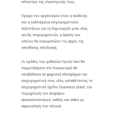
επίκεντρο της στρατηγικής τους.
Όραμα του οργανισμού είναι η ανάδειξη
και η καλλιέργεια επιχειρηματικών
δεξιοτήτων για τη δημιουργία μιας νέας
γενιάς επιχειρηματιών, η δράση των
οποίων θα ενσωματώνει τις αρχές της
υπεύθυνης επένδυσης.
Οι ομάδες των μαθητών/τριών που θα
συμμετάσχουν στο διαγωνισμό θα
υποβάλλουν σε ψηφιακή πλατφόρμα την
επιχειρηματική τους ιδέα, καταθέτοντας το
επιχειρηματικό σχέδιο (business plan), την
τεκμηρίωση του αειφόρου
προσανατολισμού, καθώς και video με
παρουσίαση του τελικού