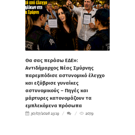
Θα σας περάσω ΕΔΕ»:
Αντιδήμαρχος Νέας Σμύρνης
παρεμπόδισε αστυνομικό έλεγχο
και εξύβρισε γυναίκες
αστυνομικούς – Πηγές και
μάρτυρες κατονομάζουν τα
εμπλεκόμενα πρόσωπα
30/07/2026 23:19
2079