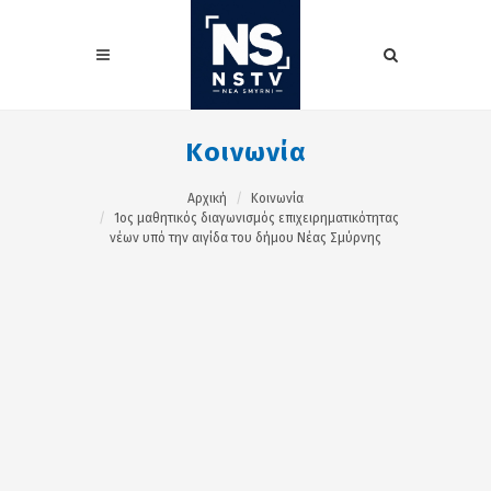
Κοινωνία
Αρχική
Κοινωνία
1ος μαθητικός διαγωνισμός επιχειρηματικότητας
νέων υπό την αιγίδα του δήμου Νέας Σμύρνης