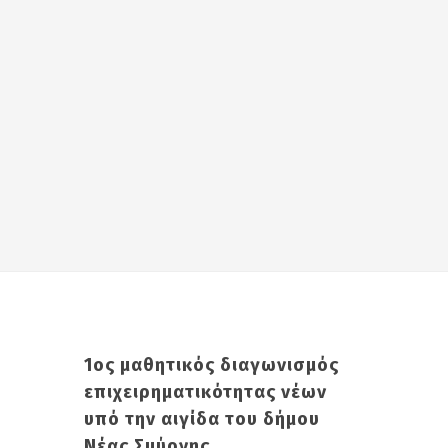
1ος μαθητικός διαγωνισμός
επιχειρηματικότητας νέων
υπό την αιγίδα του δήμου
Νέας Σμύρνης