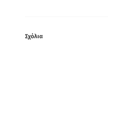
Σχόλια