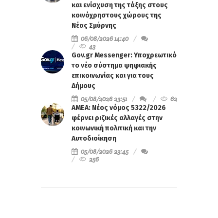
και ενίσχυση της τάξης στους
κοινόχρηστους χώρους της
Νέας Σμύρνης
06/08/2026 14:40
43
Gov.gr Messenger: Υποχρεωτικό
το νέο σύστημα ψηφιακής
επικοινωνίας και για τους
Δήμους
05/08/2026 23:51
62
ΑΜΕΑ: Νέος νόμος 5322/2026
φέρνει ριζικές αλλαγές στην
κοινωνική πολιτική και την
Αυτοδιοίκηση
05/08/2026 23:45
256