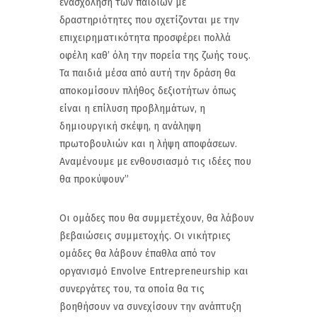
ενασχόληση των παιδιών με
δραστηριότητες που σχετίζονται με την
επιχειρηματικότητα προσφέρει πολλά
οφέλη καθ’ όλη την πορεία της ζωής τους.
Τα παιδιά μέσα από αυτή την δράση θα
αποκομίσουν πλήθος δεξιοτήτων όπως
είναι η επίλυση προβλημάτων, η
δημιουργική σκέψη, η ανάληψη
πρωτοβουλιών και η λήψη αποφάσεων.
Αναμένουμε με ενθουσιασμό τις ιδέες που
θα προκύψουν”
Οι ομάδες που θα συμμετέχουν, θα λάβουν
βεβαιώσεις συμμετοχής. Οι νικήτριες
ομάδες θα λάβουν έπαθλα από τον
οργανισμό Envolve Entrepreneurship και
συνεργάτες του, τα οποία θα τις
βοηθήσουν να συνεχίσουν την ανάπτυξη