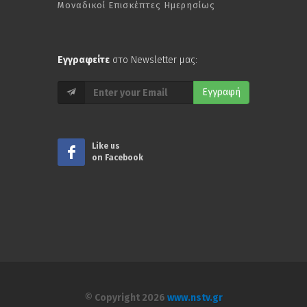
Μοναδικοί Επισκέπτες Ημερησίως
Εγγραφείτε
στο Newsletter μας:
Εγγραφή
Like us
on Facebook
© Copyright 2026
www.nstv.gr