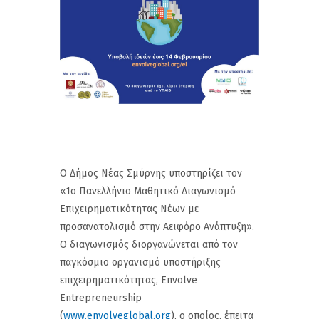
Ο Δήμος Νέας Σμύρνης υποστηρίζει τον
«1ο Πανελλήνιο Μαθητικό Διαγωνισμό
Επιχειρηματικότητας Νέων με
προσανατολισμό στην Αειφόρο Ανάπτυξη».
Ο διαγωνισμός διοργανώνεται από τον
παγκόσμιο οργανισμό υποστήριξης
επιχειρηματικότητας, Envolve
Entrepreneurship
(
www.envolveglobal.org
), ο οποίος, έπειτα