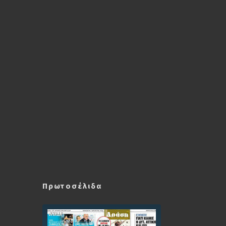
Πρωτοσέλιδα