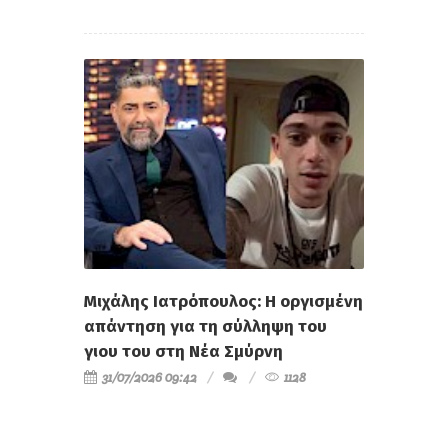
Μιχάλης Ιατρόπουλος: Η οργισμένη
απάντηση για τη σύλληψη του
γιου του στη Νέα Σμύρνη
31/07/2026 09:42
1128