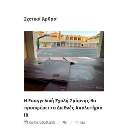
Σχετικά Άρθρα:
Η Ευαγγελική Σχολή Σμύρνης θα
προσφέρει το Διεθνές Απολυτήριο
IB
05/08/2026 11:01
514