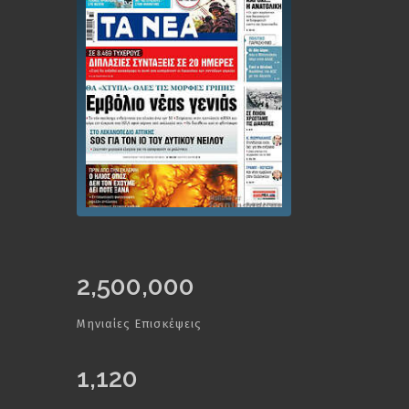
2,500,000
Μηνιαίες Επισκέψεις
1,120