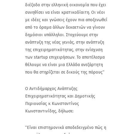
διέξοδο στην ελληνική οικονομία που έχει
συνηθίσει να είναι κρατικοδίαιτη. Οι νέοι
με ιδέες και γνώσεις έχουν πια αποξενωθεί
από το όραμα άλλων δεκαετιών να γίνουν
δημόσιοι υπάλληλοι. Στοχεύουμε στην
ανάπτυξη της νέας γενιάς, στην ανάπτυξη
της επιχειρηματικότητας, στην ενίσχυση
των startup επιχειρήσεων. Το αποτέλεσμα
θέλουμε να είναι μια Ελλάδα ανεξάρτητη
που θα στηρίζεται σε δικούς της πόρους”
Ο Αντιδήμαρχος Ανάπτυξης
Επιχειρηματικότητας και Δημοτικής
Περιουσίας κ Κωνσταντίνος
Κωνσταντινίδης, δήλωσε:
“Είναι επιστημονικά αποδεδειγμένο πώς η