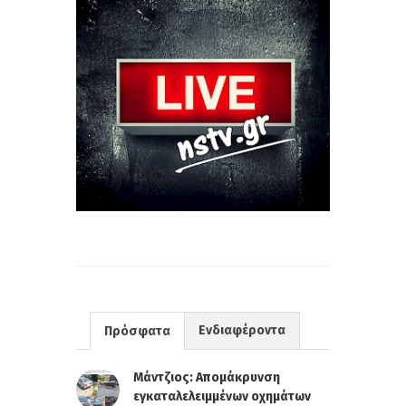
Ενδιαφέροντα
Πρόσφατα
Μάντζιος: Απομάκρυνση
εγκαταλελειμμένων οχημάτων