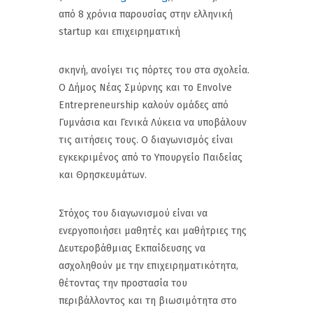
από 8 χρόνια παρουσίας στην ελληνική
startup και επιχειρηματική
σκηνή, ανοίγει τις πόρτες του στα σχολεία.
Ο Δήμος Νέας Σμύρνης και το Envolve
Entrepreneurship καλούν ομάδες από
Γυμνάσια και Γενικά Λύκεια να υποβάλουν
τις αιτήσεις τους. O διαγωνισμός είναι
εγκεκριμένος από το Υπουργείο Παιδείας
και Θρησκευμάτων.
Στόχος του διαγωνισμού είναι να
ενεργοποιήσει μαθητές και μαθήτριες της
Δευτεροβάθμιας Εκπαίδευσης να
ασχοληθούν με την επιχειρηματικότητα,
θέτοντας την προστασία του
περιβάλλοντος και τη βιωσιμότητα στο