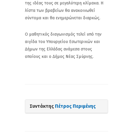
της ιδέας τους σε μεγαλύτερη κλίμακα. Η
λίστα των βραβείων θα ανακοινωθεί
σύντομα και θα ενημερώνεται διαρκώς.
Ο μαθητικός διαγωνισμός τελεί υπό την
αιγίδα του Υπουργείου Εσωτερικών και
Δήμων της Ελλάδας ανάμεσα στους
οποίους και ο Δήμος Νέας Σμύρνης.
Συντάκτης
Πέτρος Περιμένης