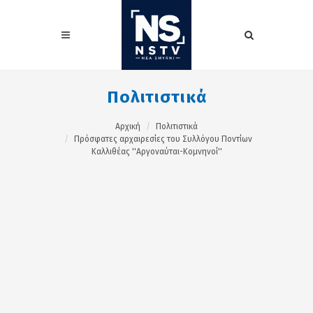
Πολιτιστικά
Αρχική
Πολιτιστικά
Πρόσφατες αρχαιρεσίες του Συλλόγου Ποντίων
Καλλιθέας ''Αργοναύται-Κομνηνοί''