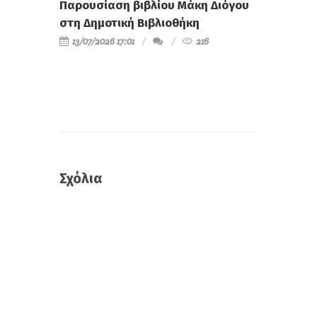
Παρουσίαση βιβλίου Μάκη Διόγου
στη Δημοτική Βιβλιοθήκη
13/07/2026 17:01
216
Σχόλια