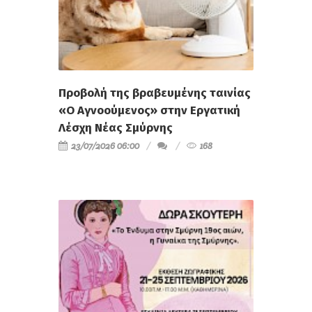
Προβολή της βραβευμένης ταινίας
«Ο Αγνοούμενος» στην Εργατική
Λέσχη Νέας Σμύρνης
23/07/2026 06:00
168