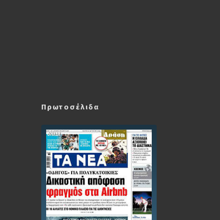
Πρωτοσέλιδα