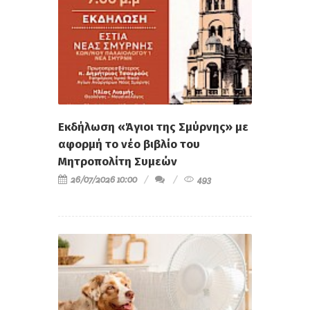
Εκδήλωση «Άγιοι της Σμύρνης» με
αφορμή το νέο βιβλίο του
Μητροπολίτη Συμεών
26/07/2026 10:00
493