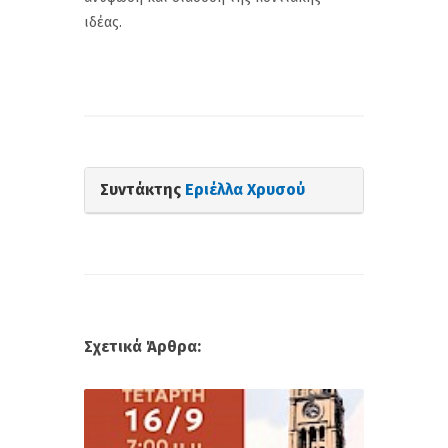
ιδέας.
Συντάκτης
Εριέλλα Χρυσού
Σχετικά Άρθρα: