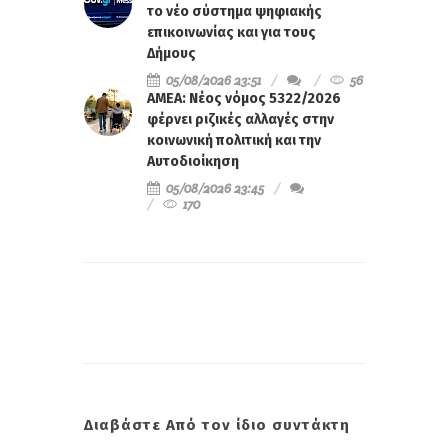
το νέο σύστημα ψηφιακής
επικοινωνίας και για τους
Δήμους
05/08/2026 23:51
56
ΑΜΕΑ: Νέος νόμος 5322/2026
φέρνει ριζικές αλλαγές στην
κοινωνική πολιτική και την
Αυτοδιοίκηση
05/08/2026 23:45
170
Διαβάστε Από τον ίδιο συντάκτη